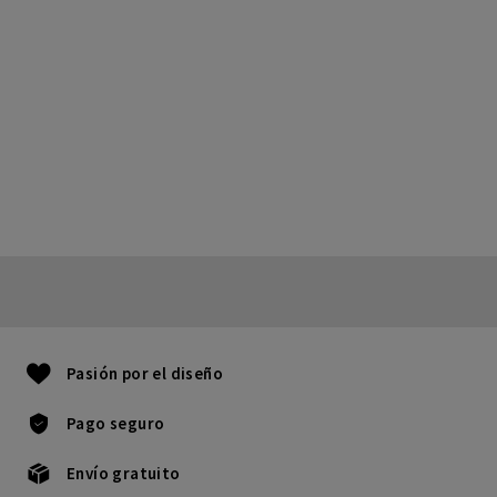
Pasión por el diseño
Pago seguro
Envío gratuito