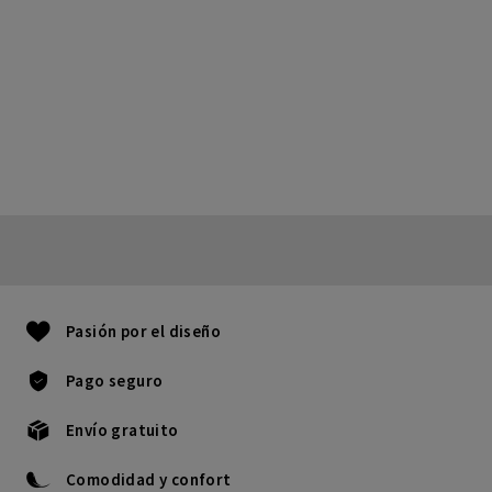
Pasión por el diseño
Pago seguro
Envío gratuito
Comodidad y confort