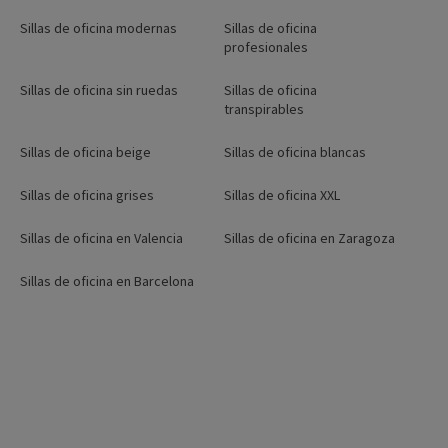
Sillas de oficina modernas
Sillas de oficina
profesionales
Sillas de oficina sin ruedas
Sillas de oficina
transpirables
Sillas de oficina beige
Sillas de oficina blancas
Sillas de oficina grises
Sillas de oficina XXL
Sillas de oficina en Valencia
Sillas de oficina en Zaragoza
Sillas de oficina en Barcelona