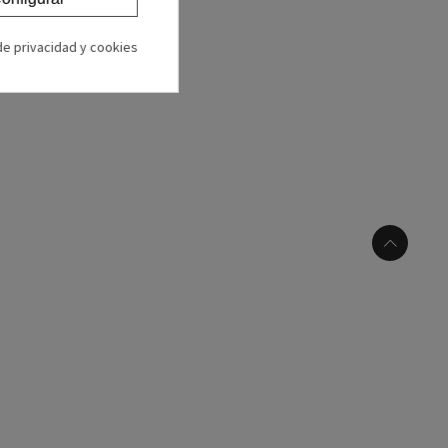
 de privacidad y cookies