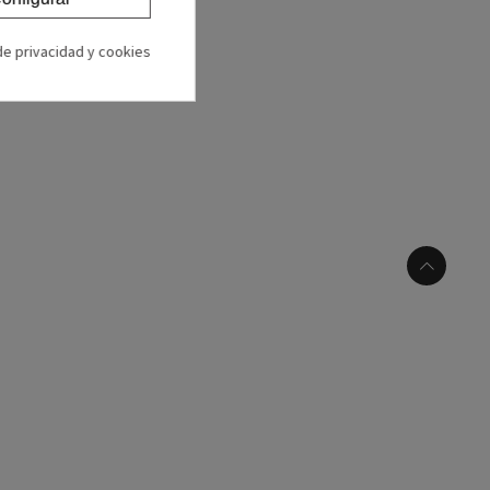
 de privacidad y cookies