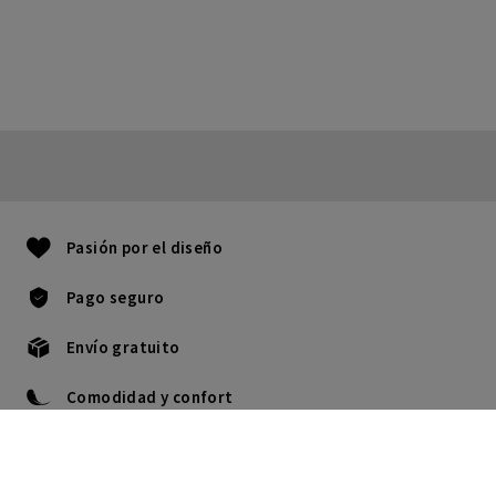
Pasión por el diseño
Pago seguro
Envío gratuito
Comodidad y confort