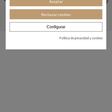
Aceptar
Rechazar cookies
Configurar
Política de privacidad y cookies