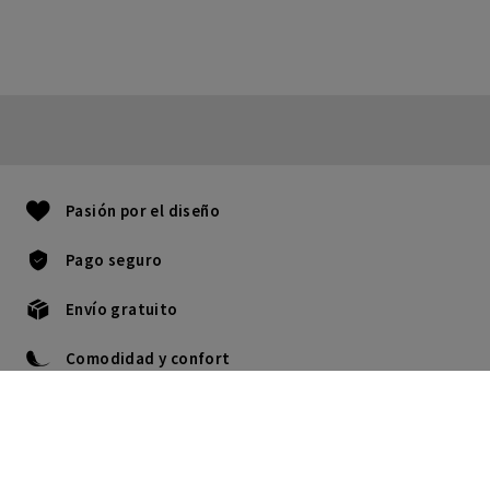
Pasión por el diseño
Pago seguro
Envío gratuito
Comodidad y confort